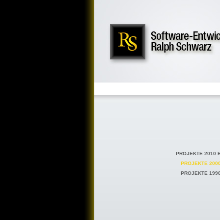
PROJEKTE 2010 
PROJEKTE 2000
PROJEKTE 1990